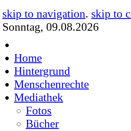
skip to navigation
.
skip to 
Sonntag, 09.08.2026
Home
Hintergrund
Menschenrechte
Mediathek
Fotos
Bücher