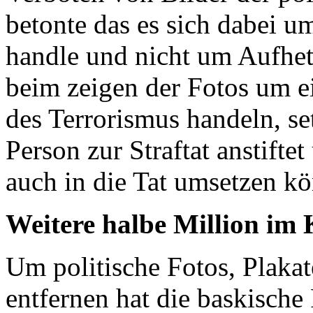
betonte das es sich dabei 
handle und nicht um Aufhet
beim zeigen der Fotos um ei
des Terrorismus handeln, se
Person zur Straftat anstifte
auch in die Tat umsetzen kö
Weitere halbe Million im
Um politische Fotos, Plaka
entfernen hat die baskische