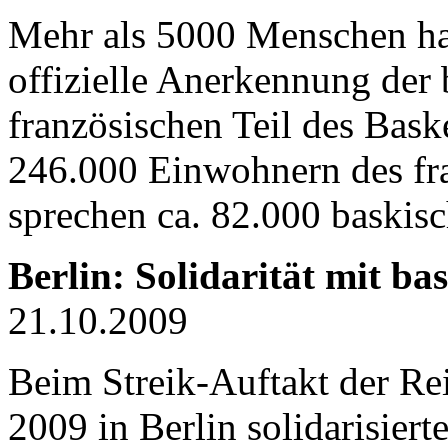
Mehr als 5000 Menschen hab
offizielle Anerkennung der
französischen Teil des Bask
246.000 Einwohnern des fr
sprechen ca. 82.000 baskisc
Berlin: Solidarität mit b
21.10.2009
Beim Streik-Auftakt der Re
2009 in Berlin solidarisier