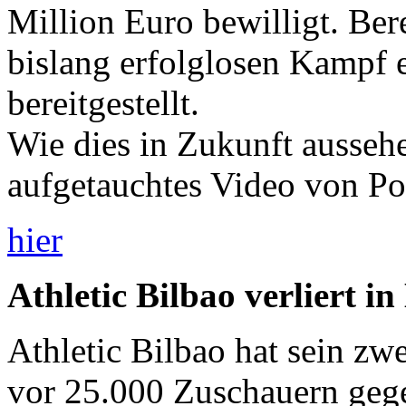
Million Euro bewilligt. Ber
bislang erfolglosen Kampf 
bereitgestellt.
Wie dies in Zukunft aussehe
aufgetauchtes Video von Pol
hier
Athletic Bilbao verliert i
Athletic Bilbao hat sein zw
vor 25.000 Zuschauern gege