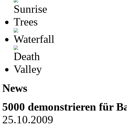
News
5000 demonstrieren für Bas
25.10.2009