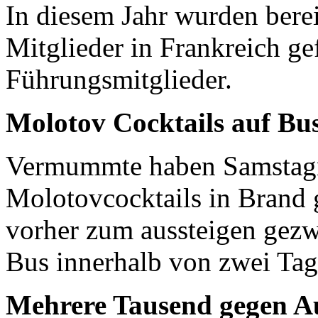
In diesem Jahr wurden bere
Mitglieder in Frankreich ge
Führungsmitglieder.
Molotov Cocktails auf Bu
Vermummte haben Samstagn
Molotovcocktails in Brand 
vorher zum aussteigen gezw
Bus innerhalb von zwei Tag
Mehrere Tausend gegen A