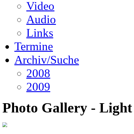
Video
Audio
Links
Termine
Archiv/Suche
2008
2009
Photo Gallery - Ligh